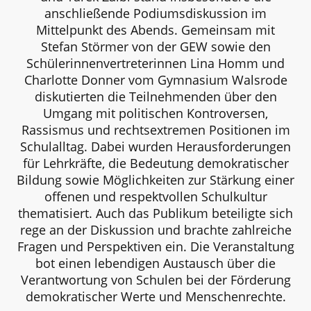
anschließende Podiumsdiskussion im
Mittelpunkt des Abends. Gemeinsam mit
Stefan Störmer von der GEW sowie den
Schülerinnenvertreterinnen Lina Homm und
Charlotte Donner vom Gymnasium Walsrode
diskutierten die Teilnehmenden über den
Umgang mit politischen Kontroversen,
Rassismus und rechtsextremen Positionen im
Schulalltag. Dabei wurden Herausforderungen
für Lehrkräfte, die Bedeutung demokratischer
Bildung sowie Möglichkeiten zur Stärkung einer
offenen und respektvollen Schulkultur
thematisiert. Auch das Publikum beteiligte sich
rege an der Diskussion und brachte zahlreiche
Fragen und Perspektiven ein. Die Veranstaltung
bot einen lebendigen Austausch über die
Verantwortung von Schulen bei der Förderung
demokratischer Werte und Menschenrechte.