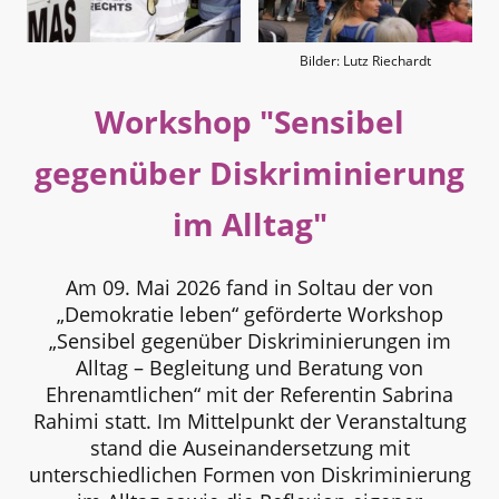
Bilder: Lutz Riechardt
Workshop "Sensibel
gegenüber Diskriminierung
im Alltag"
Am 09. Mai 2026 fand in Soltau der von
„Demokratie leben“ geförderte Workshop
„Sensibel gegenüber Diskriminierungen im
Alltag – Begleitung und Beratung von
Ehrenamtlichen“ mit der Referentin Sabrina
Rahimi statt. Im Mittelpunkt der Veranstaltung
stand die Auseinandersetzung mit
unterschiedlichen Formen von Diskriminierung