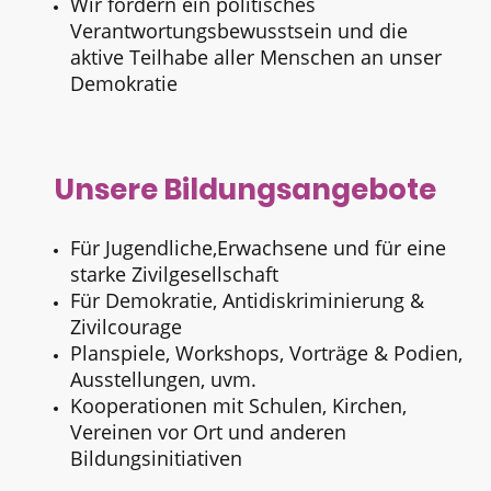
Wir fördern ein politisches
Verantwortungsbewusstsein und die
aktive Teilhabe aller Menschen an unser
Demokratie
Unsere Bildungsangebote
Für Jugendliche,Erwachsene und für eine
starke Zivilgesellschaft
Für Demokratie, Antidiskriminierung &
Zivilcourage
Planspiele, Workshops, Vorträge & Podien,
Ausstellungen, uvm.
Kooperationen mit Schulen, Kirchen,
Vereinen vor Ort und anderen
Bildungsinitiativen