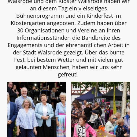
Walsrode und dem Kloster Walsrode haben wir
an diesem Tag ein vielseitiges
Bühnenprogramm und ein Kinderfest im
Klostergarten angeboten. Zudem haben über
30 Organisationen und Vereine an ihren
Informationsständen die Bandbreite des
Engagements und der ehrenamtlichen Arbeit in
der Stadt Walsrode gezeigt. Über das bunte
Fest, bei bestem Wetter und mit vielen gut
gelaunten Menschen, haben wir uns sehr
gefreut!