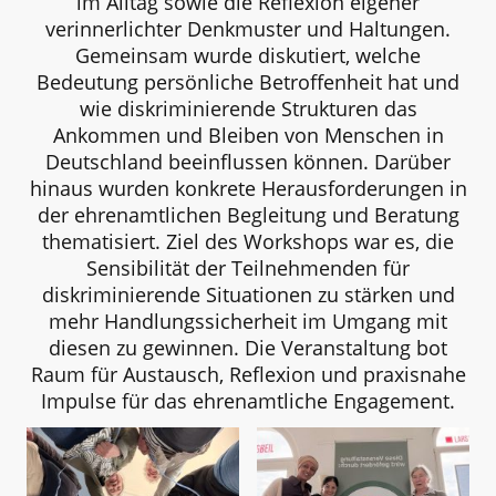
im Alltag sowie die Reflexion eigener
verinnerlichter Denkmuster und Haltungen.
Gemeinsam wurde diskutiert, welche
Bedeutung persönliche Betroffenheit hat und
wie diskriminierende Strukturen das
Ankommen und Bleiben von Menschen in
Deutschland beeinflussen können. Darüber
hinaus wurden konkrete Herausforderungen in
der ehrenamtlichen Begleitung und Beratung
thematisiert. Ziel des Workshops war es, die
Sensibilität der Teilnehmenden für
diskriminierende Situationen zu stärken und
mehr Handlungssicherheit im Umgang mit
diesen zu gewinnen. Die Veranstaltung bot
Raum für Austausch, Reflexion und praxisnahe
Impulse für das ehrenamtliche Engagement.