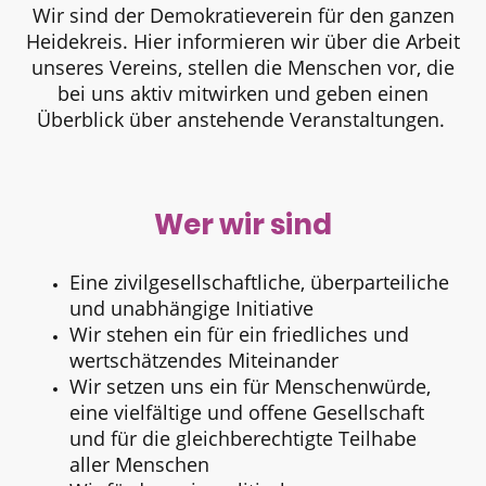
Wir sind der Demokratieverein für den ganzen
Heidekreis. Hier informieren wir über die Arbeit
unseres Vereins, stellen die Menschen vor, die
bei uns aktiv mitwirken und geben einen
Überblick über anstehende Veranstaltungen.
Wer wir sind
Eine zivilgesellschaftliche, überparteiliche
und unabhängige Initiative
Wir stehen ein für ein friedliches und
wertschätzendes Miteinander
Wir setzen uns ein für Menschenwürde,
eine vielfältige und offene Gesellschaft
und für die gleichberechtigte Teilhabe
aller Menschen