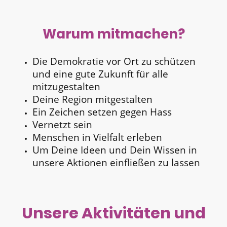
Warum mitmachen?
Die Demokratie vor Ort zu schützen
und eine gute Zukunft für alle
mitzugestalten
Deine Region mitgestalten
Ein Zeichen setzen gegen Hass
Vernetzt sein
Menschen in Vielfalt erleben
Um Deine Ideen und Dein Wissen in
unsere Aktionen einfließen zu lassen
Unsere Aktivitäten und