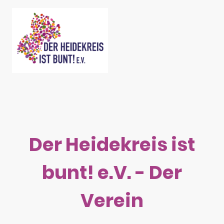
Der Heidekreis ist
bunt! e.V. - Der
Verein