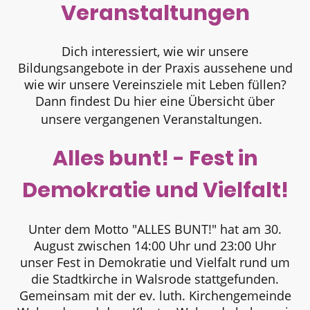
Veranstaltungen
Dich interessiert, wie wir unsere
Bildungsangebote in der Praxis aussehene und
wie wir unsere Vereinsziele mit Leben füllen?
Dann findest Du hier eine Übersicht über
unsere vergangenen Veranstaltungen.
Alles bunt! - Fest in
Demokratie und Vielfalt!
Unter dem Motto "ALLES BUNT!" hat am 30.
August zwischen 14:00 Uhr und 23:00 Uhr
unser Fest in Demokratie und Vielfalt rund um
die Stadtkirche in Walsrode stattgefunden.
Gemeinsam mit der ev. luth. Kirchengemeinde