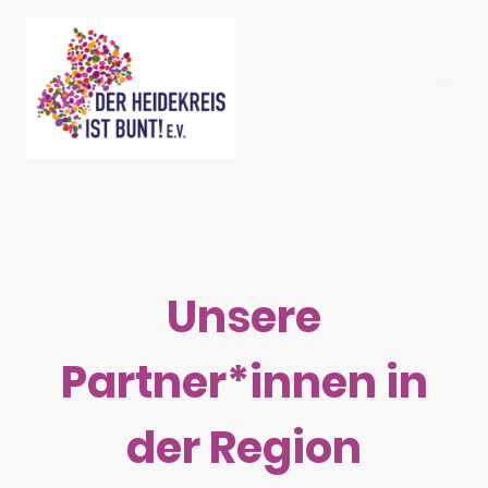
Unsere
Partner*innen in
der Region