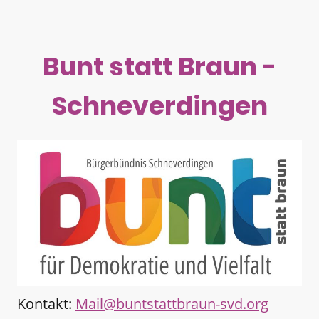
Bunt statt Braun -
Schneverdingen
Kontakt:
Mail@buntstattbraun-svd.org